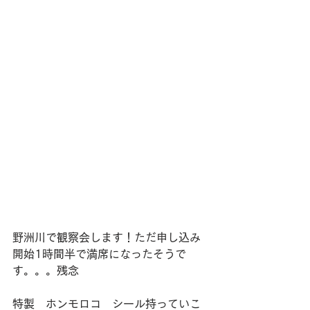
野洲川で観察会します！ただ申し込み
開始1時間半で満席になったそうで
す。。。残念
特製　ホンモロコ　シール持っていこ