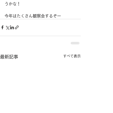
うかな！
今年はたくさん観察会するぞー
すべて表示
最新記事