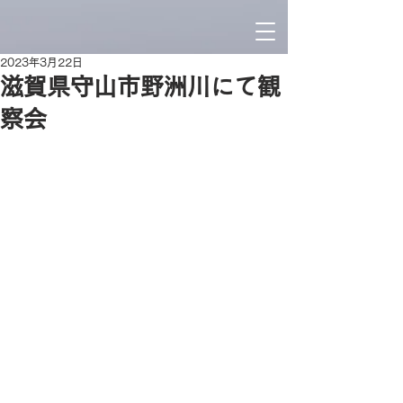
2023年3月22日
滋賀県守山市野洲川にて観
察会