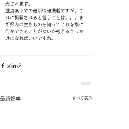
売されます。
滋賀県下での最新情報満載ですが、こ
れに掲載されると言うことは。。。ま
ず県内の生きものを知ってこれを機に
何かできることがないか考えるきっか
けになればいいですね。
すべて表示
最新記事