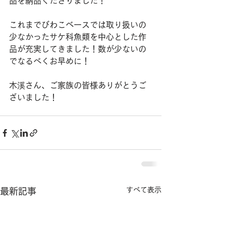
品を納品くださりました！
これまでびわこベースでは取り扱いの
少なかったサケ科魚類を中心とした作
品が充実してきました！数が少ないの
でなるべくお早めに！
木溪さん、ご家族の皆様ありがとうご
ざいました！
すべて表示
最新記事