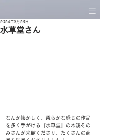
2024年3月23日
水草堂さん
なんか懐かしく、柔らかな感じの作品
を多く手がける『水草堂』の木溪その
みさんが来館くださり、たくさんの商