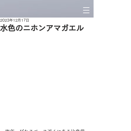
2023年12月17日
水色のニホンアマガエル