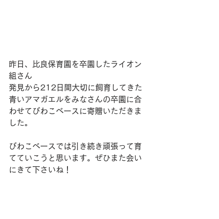
昨日、比良保育園を卒園したライオン
組さん
発見から212日間大切に飼育してきた
青いアマガエルをみなさんの卒園に合
わせてびわこベースに寄贈いただきま
した。
びわこベースでは引き続き頑張って育
てていこうと思います。ぜひまた会い
にきて下さいね！