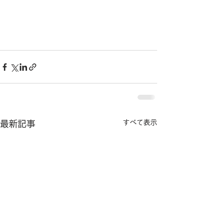
すべて表示
最新記事