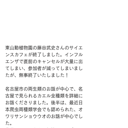
東山動植物園の藤谷武史さんのサイエ
ンスカフェが終了しました。インフル
エンザで直前のキャンセルが大量に出
てしまい、参加者が減ってしまいまし
たが、無事終了いたしました！
名古屋市の両生類のお話が中心で、名
古屋で見られるカエル全種類を詳細に
お話くださりました。後半は、最近日
本爬虫両棲類学会でも認められた、オ
ワリサンショウウオのお話が中心でし
た。