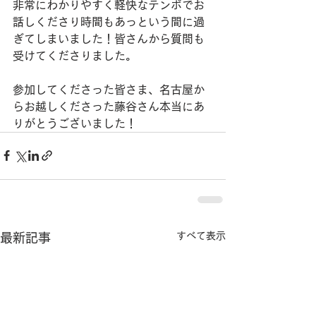
非常にわかりやすく軽快なテンポでお
話しくださり時間もあっという間に過
ぎてしまいました！皆さんから質問も
受けてくださりました。
参加してくださった皆さま、名古屋か
らお越しくださった藤谷さん本当にあ
りがとうございました！
すべて表示
最新記事