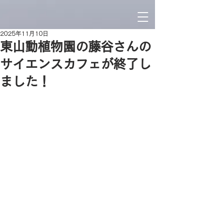
2025年11月10日
東山動植物園の藤谷さんの
サイエンスカフェが終了し
ました！