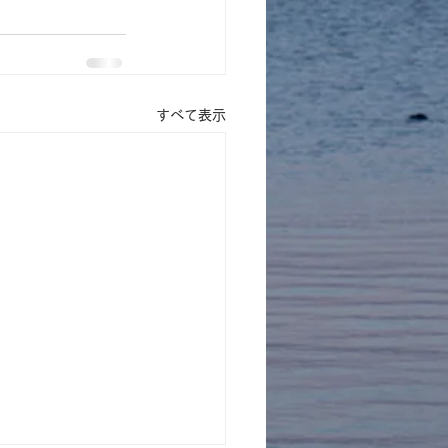
すべて表示