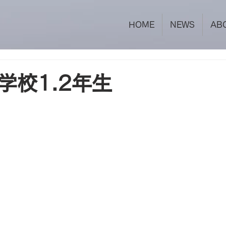
HOME
NEWS
AB
学校1.2年生