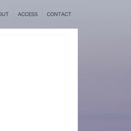
OUT
ACCESS
CONTACT