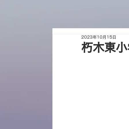
2023年10月15日
朽木東小