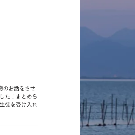
物のお話をさせ
した！まとめら
生徒を受け入れ