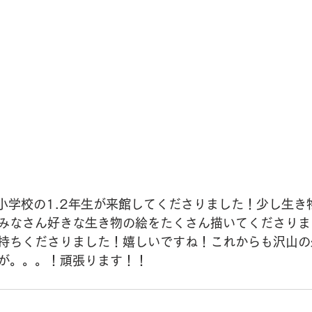
東小学校の1.2年生が来館してくださりました！少し生き
みなさん好きな生き物の絵をたくさん描いてくださりま
持ちくださりました！嬉しいですね！これからも沢山の
が。。。！頑張ります！！