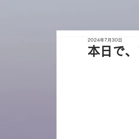
2024年7月30日
本日で、