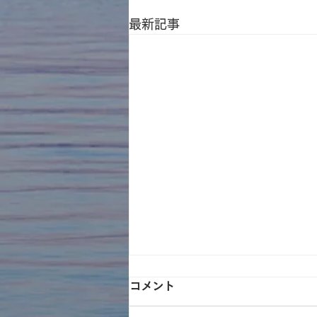
最新記事
コメント