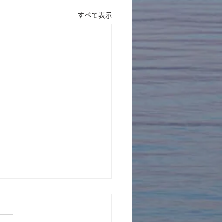
すべて表示