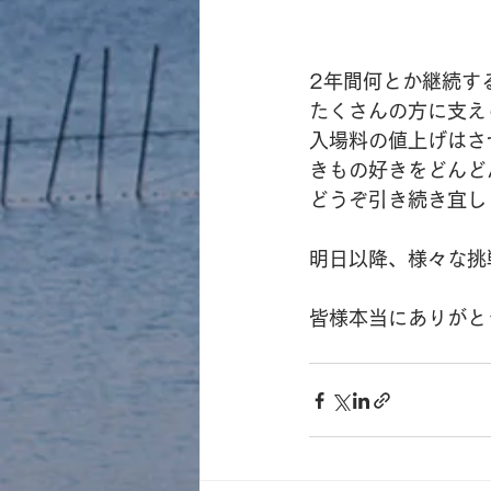
2年間何とか継続す
たくさんの方に支え
入場料の値上げはさ
きもの好きをどんど
どうぞ引き続き宜し
明日以降、様々な挑
皆様本当にありがと