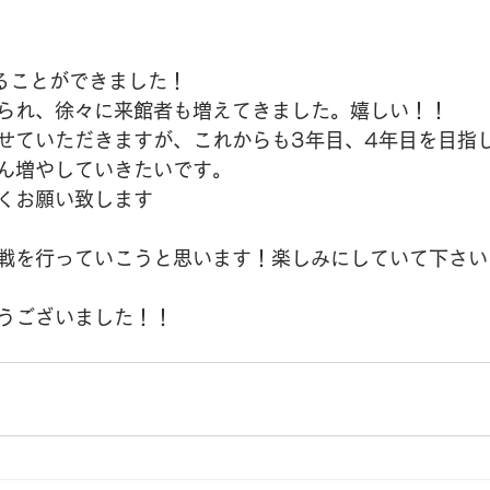
ることができました！
られ、徐々に来館者も増えてきました。嬉しい！！
せていただきますが、これからも3年目、4年目を目指
ん増やしていきたいです。
くお願い致します
戦を行っていこうと思います！楽しみにしていて下さい
うございました！！