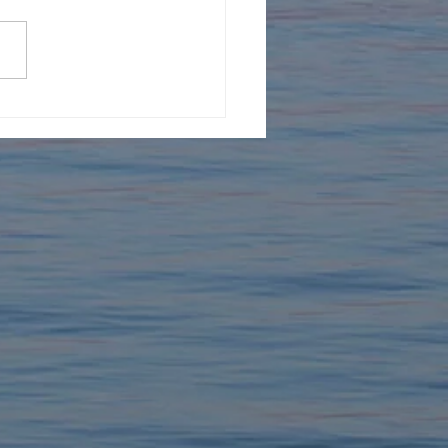
年を迎えました