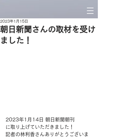
2023年1月15日
朝日新聞さんの取材を受け
ました！
2023年1月14日 朝日新聞朝刊
に取り上げていただきました！
記者の林利香さんありがとうございま