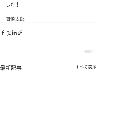
した！
関慎太郎
すべて表示
最新記事