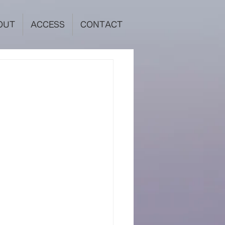
OUT
ACCESS
CONTACT