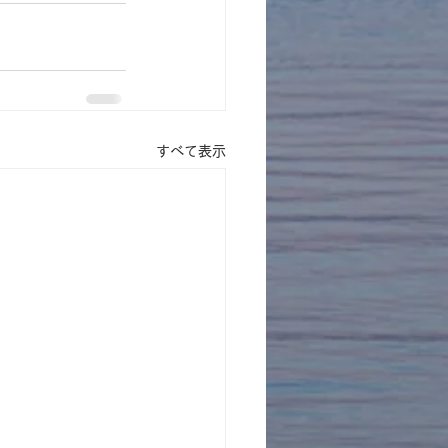
すべて表示