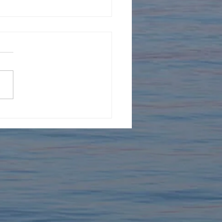
年を迎えました