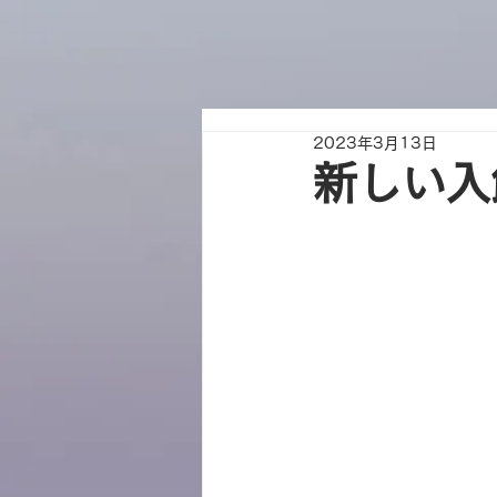
2023年3月13日
新しい入