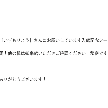
「いずもりよう」さんにお願いしています入館記念シー
開！他の種は御来館いただきご確認ください！秘密です
ありがとうございます！！