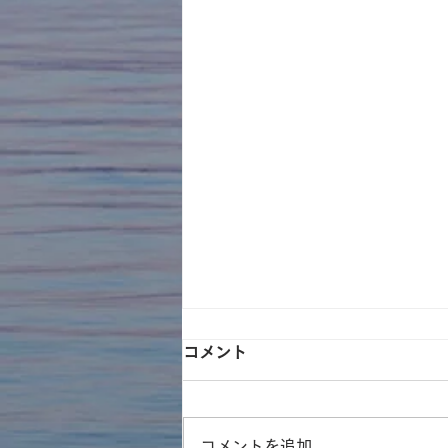
コメント
コメントを追加…