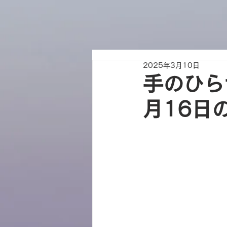
2025年3月10日
手のひら
月16日