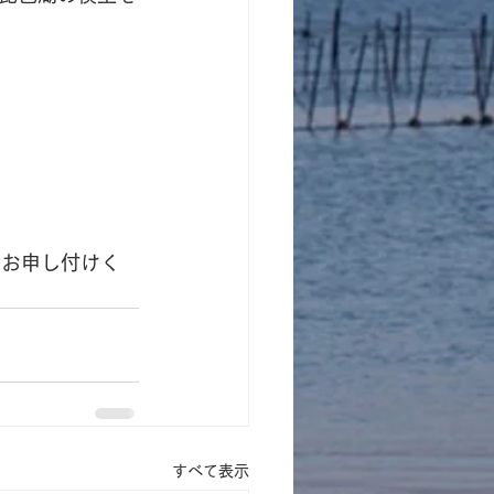
でお申し付けく
すべて表示