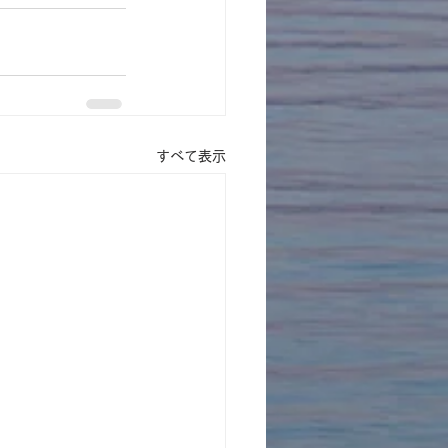
すべて表示