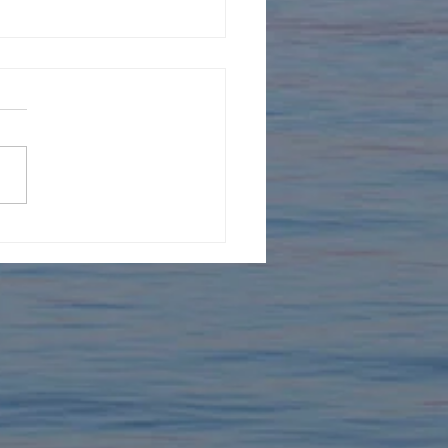
年を迎えました