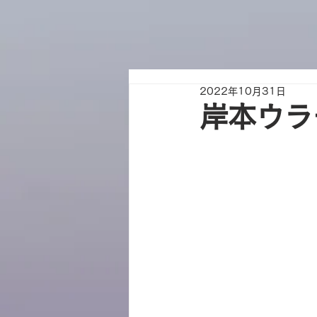
2022年10月31日
岸本ウラ