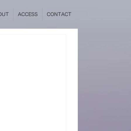
OUT
ACCESS
CONTACT