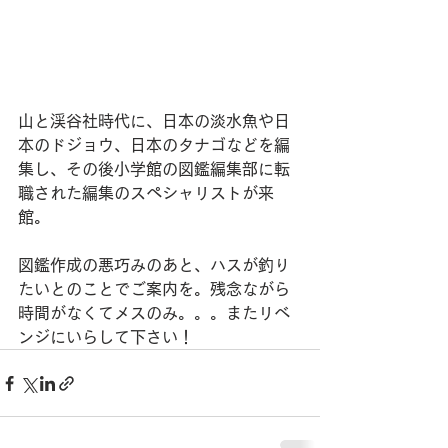
山と渓谷社時代に、日本の淡水魚や日
本のドジョウ、日本のタナゴなどを編
集し、その後小学館の図鑑編集部に転
職された編集のスペシャリストが来
館。
図鑑作成の悪巧みのあと、ハスが釣り
たいとのことでご案内を。残念ながら
時間がなくてメスのみ。。。またリベ
ンジにいらして下さい！