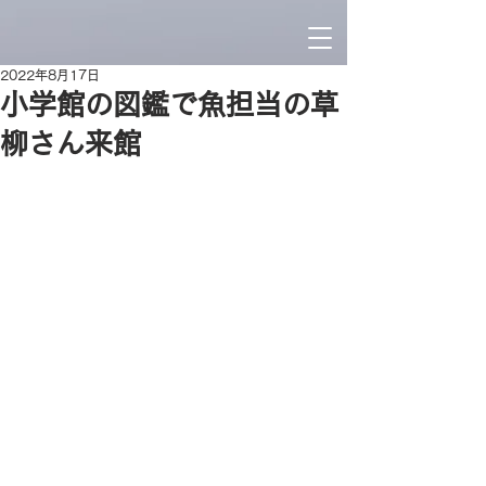
2022年8月17日
小学館の図鑑で魚担当の草
柳さん来館