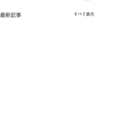
すべて表示
最新記事