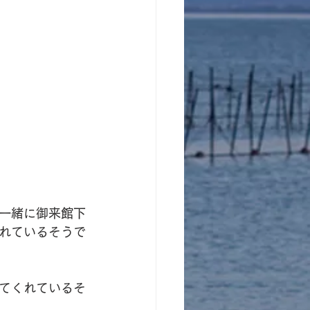
一緒に御来館下
れているそうで
てくれているそ