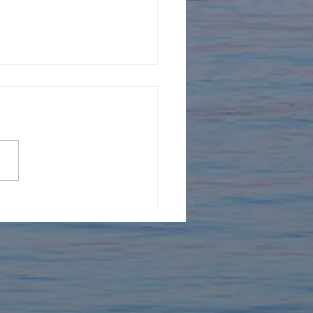
年を迎えました