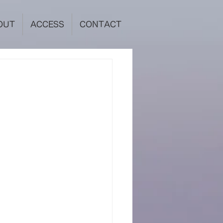
OUT
ACCESS
CONTACT