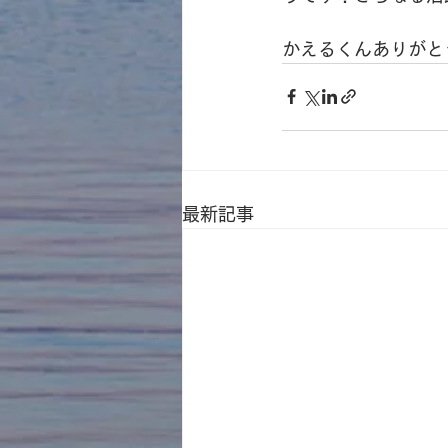
かえるくんありがと
最新記事