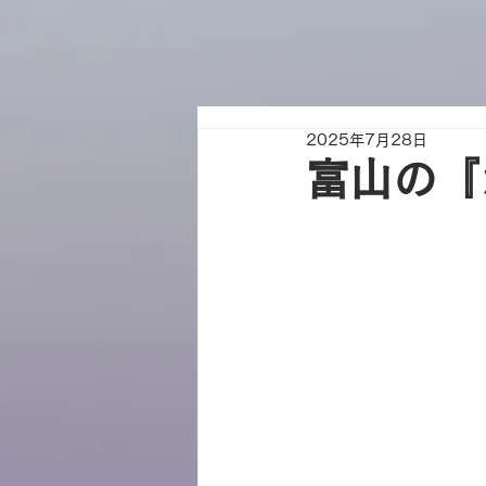
2025年7月28日
富山の『