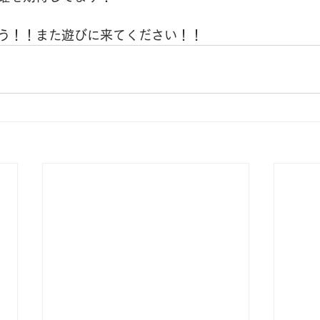
う！！また遊びに来てください！！