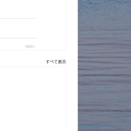
すべて表示