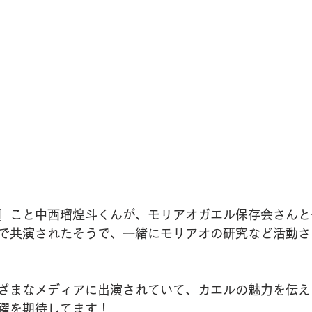
』こと中西瑠煌斗くんが、モリアオガエル保存会さんと
で共演されたそうで、一緒にモリアオの研究など活動さ
ざまなメディアに出演されていて、カエルの魅力を伝え
躍を期待してます！