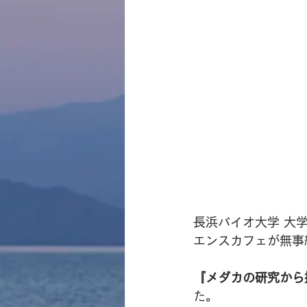
長浜バイオ大学 大
エンスカフェが無事
『メダカの研究から
た。