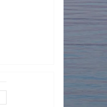
年を迎えました