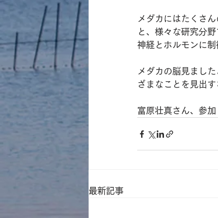
メダカにはたくさん
と、様々な研究分野
神経とホルモンに制
メダカの脳見ました
ざまなことを見出す
富原壮真さん、参加
最新記事