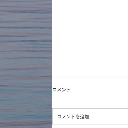
コメント
コメントを追加…