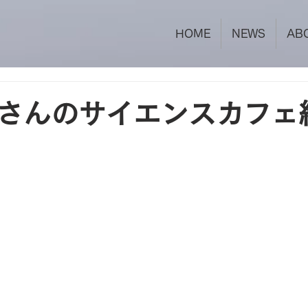
HOME
NEWS
AB
さんのサイエンスカフェ