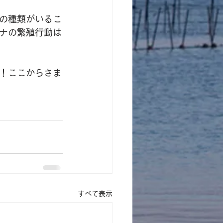
の種類がいるこ
ナの繁殖行動は
！ここからさま
すべて表示