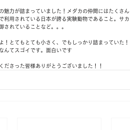
の魅力が詰まっていました！メダカの仲間にはたくさん
で利用されている日本が誇る実験動物であること。サカ
御されていることなど。。。
よ！とてもとても小さく、でもしっかり詰まっていた！
なんてスゴイです。面白いです
くださった皆様ありがとうございました！！