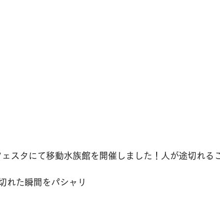
フェスタにて移動水族館を開催しました！人が途切れる
切れた瞬間をパシャリ