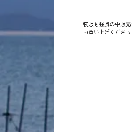
物販も強風の中販売
お買い上げくださっ