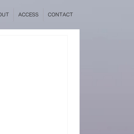
OUT
ACCESS
CONTACT