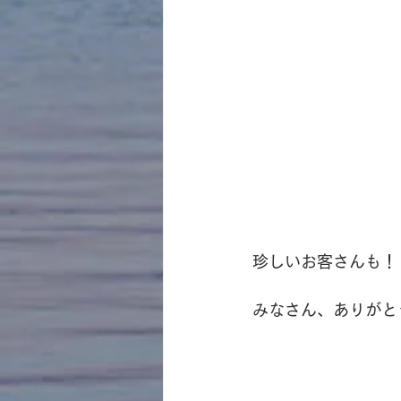
珍しいお客さんも！
みなさん、ありがと