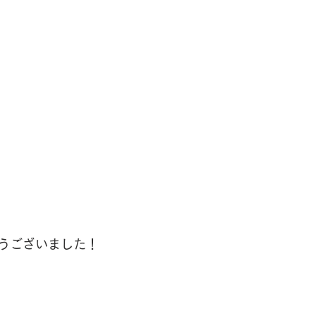
うございました！