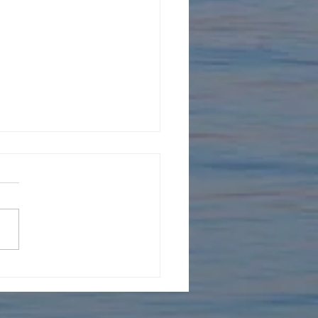
年を迎えました