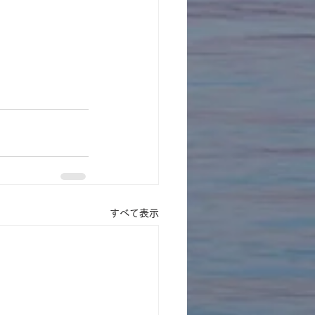
すべて表示