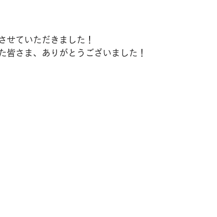
させていただきました！
た皆さま、ありがとうございました！