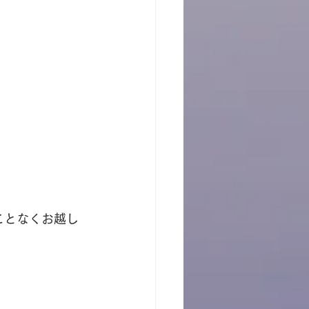
ことなくお越し