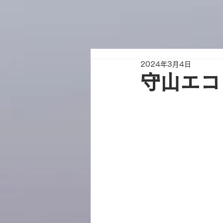
2024年3月4日
守山エコ