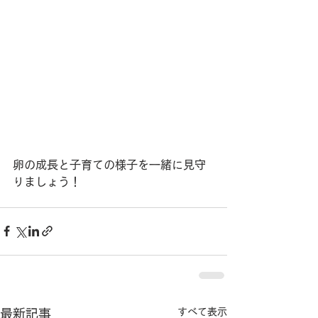
卵の成長と子育ての様子を一緒に見守
りましょう！
すべて表示
最新記事