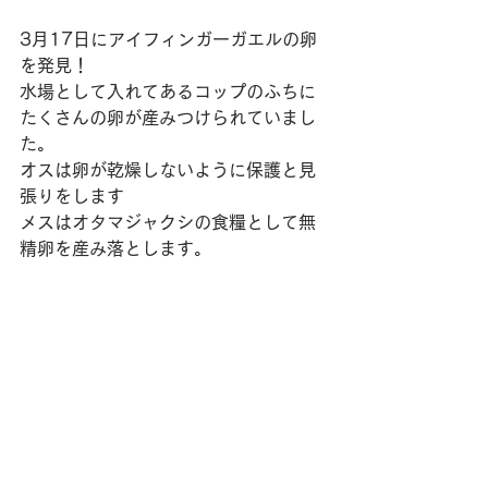
3月17日にアイフィンガーガエルの卵
を発見！
水場として入れてあるコップのふちに
たくさんの卵が産みつけられていまし
た。
オスは卵が乾燥しないように保護と見
張りをします
メスはオタマジャクシの食糧として無
精卵を産み落とします。