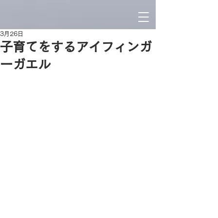
3月26日
子育てをするアイフィンガ
ーガエル