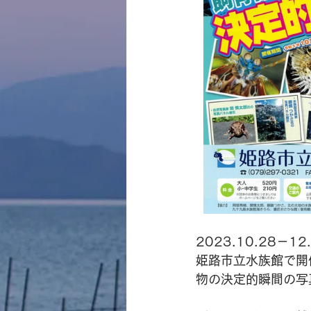
2023.10.28－1
姫路市立水族館で開
物の決定的瞬間の写