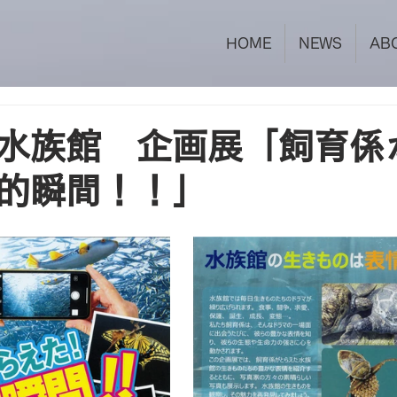
HOME
NEWS
AB
水族館 企画展「飼育係
的瞬間！！」