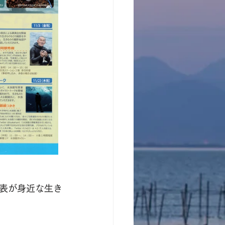
表が身近な生き