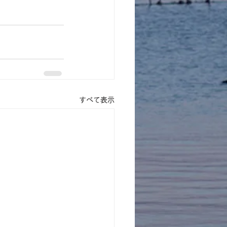
すべて表示