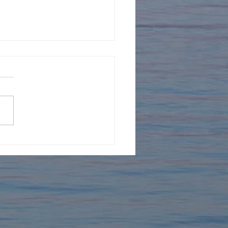
年を迎えました