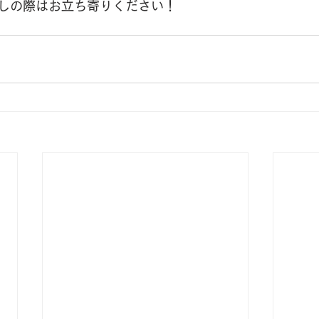
しの際はお立ち寄りください！