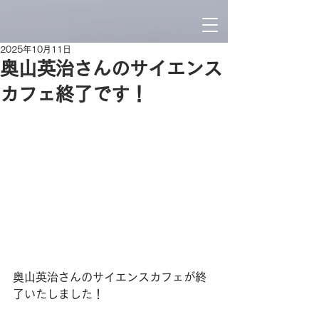
2025年10月11日
奥山英治さんのサイエンス
カフェ終了です！
奥山英治さんのサイエンスカフェが終
了いたしました！