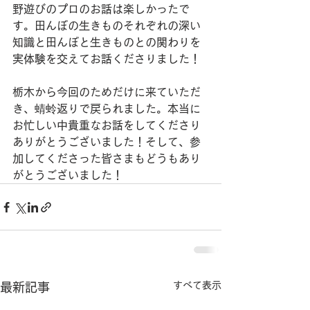
野遊びのプロのお話は楽しかったで
す。田んぼの生きものそれぞれの深い
知識と田んぼと生きものとの関わりを
実体験を交えてお話くださりました！
栃木から今回のためだけに来ていただ
き、蜻蛉返りで戻られました。本当に
お忙しい中貴重なお話をしてくださり
ありがとうございました！そして、参
加してくださった皆さまもどうもあり
がとうございました！
すべて表示
最新記事