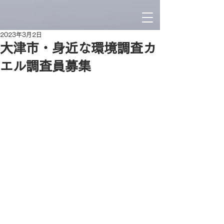
2023年3月2日
大津市・身近な環境調査カ
エル調査員募集