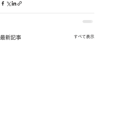
すべて表示
最新記事