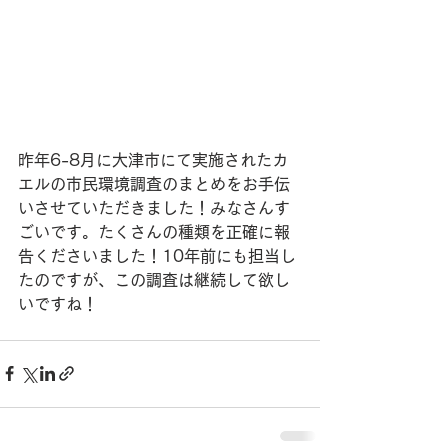
昨年6-8月に大津市にて実施されたカ
エルの市民環境調査のまとめをお手伝
いさせていただきました！みなさんす
ごいです。たくさんの種類を正確に報
告くださいました！10年前にも担当し
たのですが、この調査は継続して欲し
いですね！