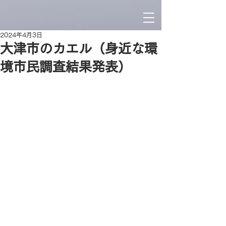
2024年4月3日
大津市のカエル（身近な環
境市民調査結果発表）