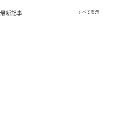
すべて表示
最新記事