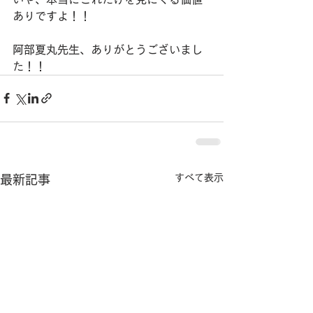
ありですよ！！
阿部夏丸先生、ありがとうございまし
た！！
すべて表示
最新記事