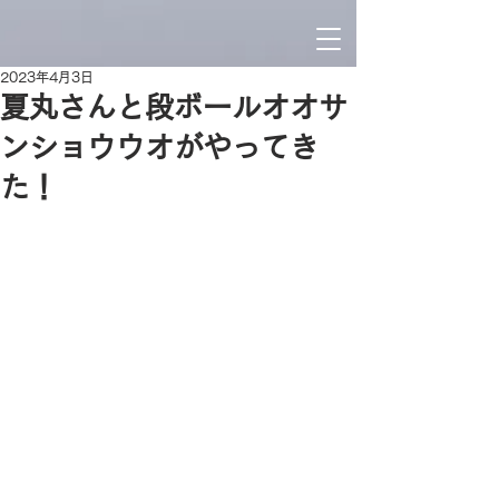
2023年4月3日
夏丸さんと段ボールオオサ
ンショウウオがやってき
た！