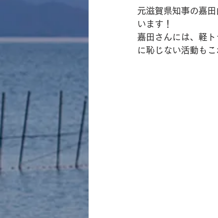
元滋賀県知事の嘉田
います！
嘉田さんには、軽ト
に恥じない活動もこ
　　　　　　　　　