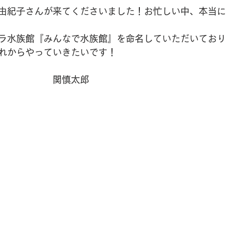
由紀子さんが来てくださいました！お忙しい中、本当に
ラ水族館『みんなで水族館』を命名していただいており
れからやっていきたいです！
　　　　　　関慎太郎