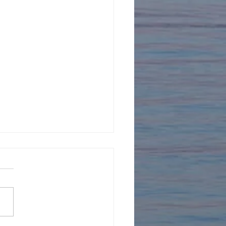
年を迎えました