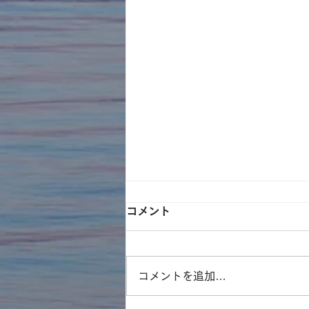
コメント
コメントを追加…