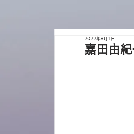
2022年8月1日
嘉田由紀