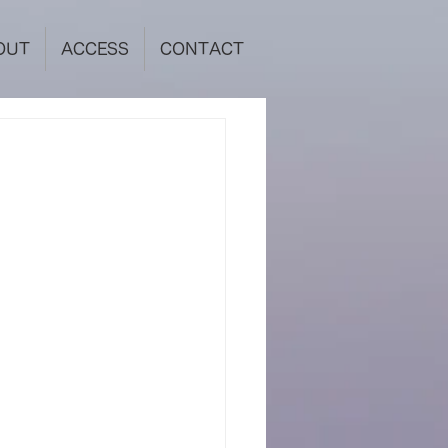
OUT
ACCESS
CONTACT