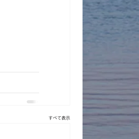
すべて表示