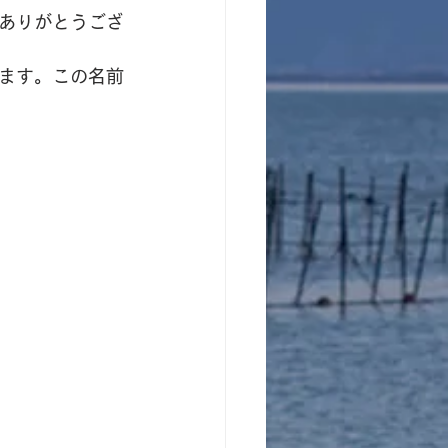
ありがとうござ
ます。この名前