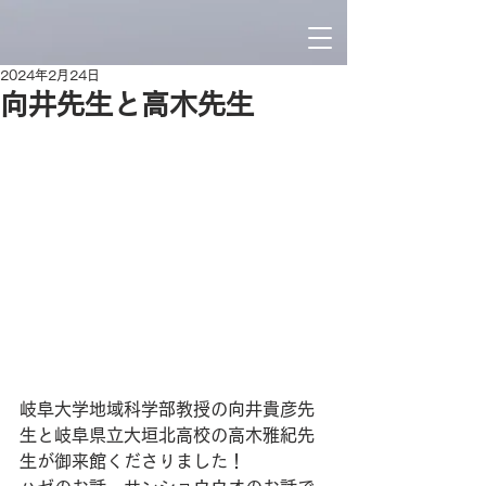
2024年2月24日
向井先生と高木先生
岐阜大学地域科学部教授の向井貴彦先
生と岐阜県立大垣北高校の高木雅紀先
生が御来館くださりました！