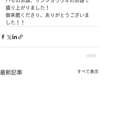
ハゼのお話、サンショウウオのお話で
盛り上がりました！
御来館くださり、ありがとうございま
した！！
すべて表示
最新記事