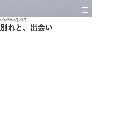
2023年2月23日
別れと、出会い