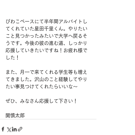
びわこベースにて半年間アルバイトし
てくれていた星田千里くん。やりたい
こと見つかったみたいで大学へ戻るそ
うです。今後の彼の進む道、しっかり
応援していきたいですね！お疲れ様で
した！
また、月一で来てくれる学生等も増え
てきました。沢山のこと経験してやり
たい事見つけてくれたらいいな〜
ぜひ、みなさん応援して下さい！
関慎太郎