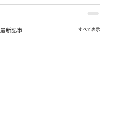
すべて表示
最新記事