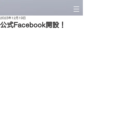
2023年12月19日
公式Facebook開設！