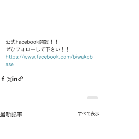
公式Facebook開設！！
ぜひフォローして下さい！！
https://www.facebook.com/biwakob
ase
すべて表示
最新記事