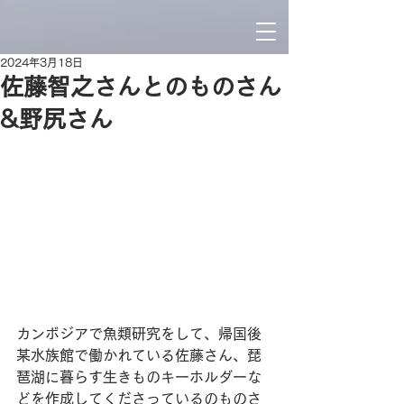
2024年3月18日
佐藤智之さんとのものさん
&野尻さん
カンボジアで魚類研究をして、帰国後
某水族館で働かれている佐藤さん、琵
琶湖に暮らす生きものキーホルダーな
どを作成してくださっているのものさ