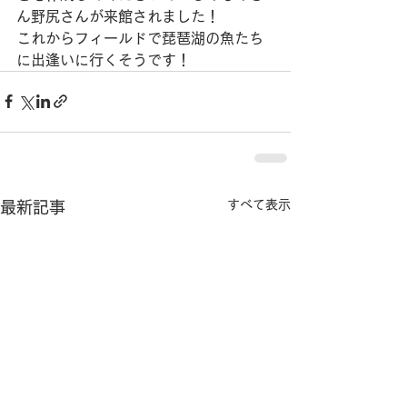
ん野尻さんが来館されました！
これからフィールドで琵琶湖の魚たち
に出逢いに行くそうです！
すべて表示
最新記事