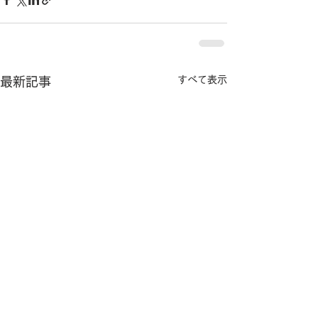
すべて表示
最新記事