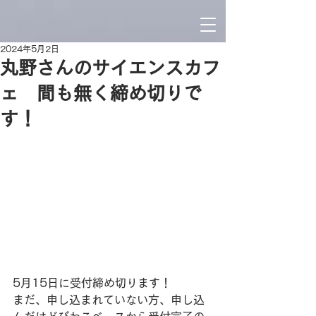
2024年5月2日
丸野さんのサイエンスカフ
ェ 間も無く締め切りで
す！
5月15日に受付締め切ります！
まだ、申し込まれていない方、申し込