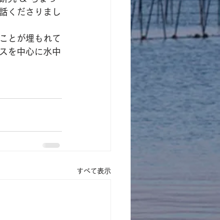
話くださりまし
ことが埋もれて
スを中心に水中
すべて表示