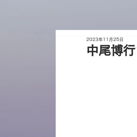
2023年11月25日
中尾博行