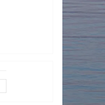
年を迎えました