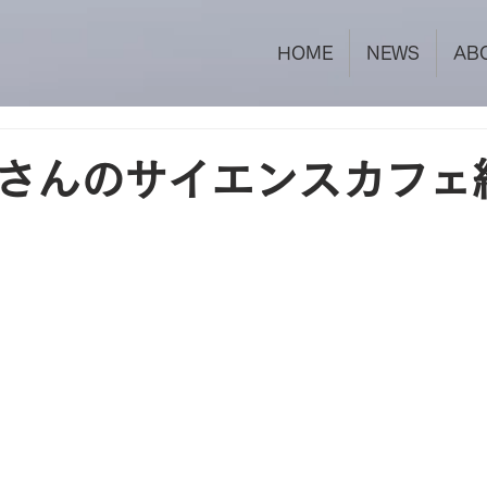
HOME
NEWS
AB
さんのサイエンスカフェ