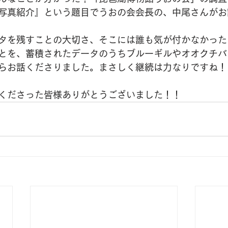
写真紹介』という題目でうおの会会長の、中尾さんがお
タを残すことの大切さ、そこには誰も気が付かなかった
とを、蓄積されたデータのうちブルーギルやオオクチバ
らお話くださりました。まさしく継続は力なりですね！
くださった皆様ありがとうございました！！