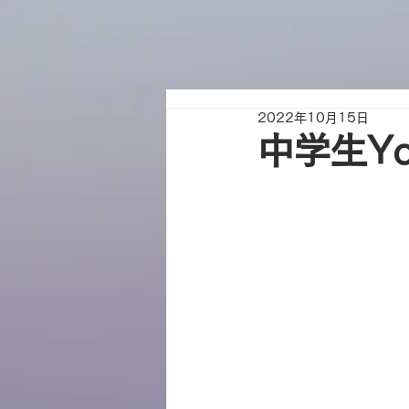
2022年10月15日
中学生Yo