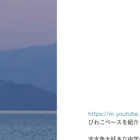
https://m.youtu
びわこベースを紹介
淡水魚大好きな中学