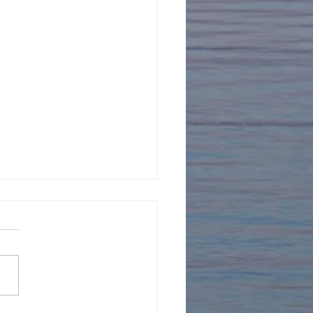
年を迎えました