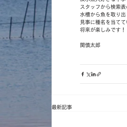
スタッフから検索表
水槽から魚を取り出
見事に種名を当てて
将来が楽しみです！
関慎太郎
最新記事