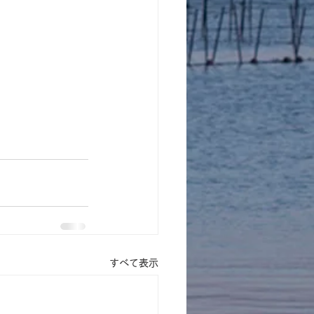
すべて表示