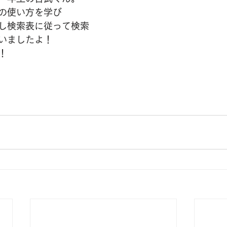
の使い方を学び
し検索表に従って検索
いましたよ！
！