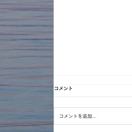
コメント
コメントを追加…