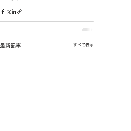
すべて表示
最新記事