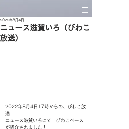
2022年8月4日
ニュース滋賀いろ（びわこ
放送）
2022年8月4日17時からの、びわこ放
送
ニュース滋賀いろにて　びわこベース
が紹介されました！