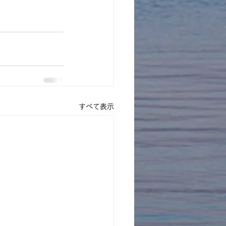
すべて表示