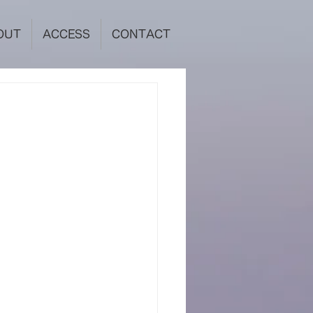
OUT
ACCESS
CONTACT