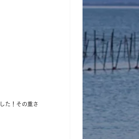
した！その重さ