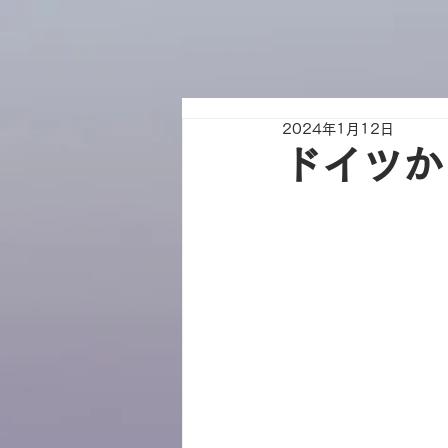
2024年1月12日
ドイツか