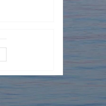
年を迎えました