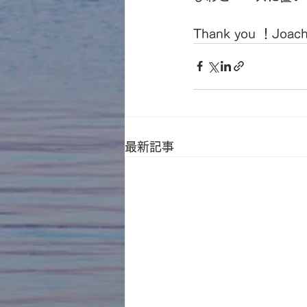
Thank you ！Joachi
最新記事