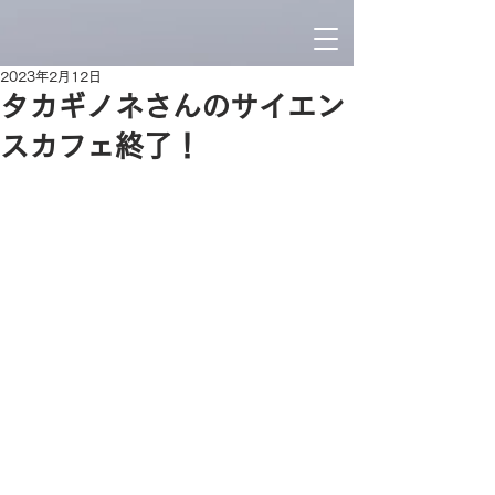
2023年2月12日
タカギノネさんのサイエン
スカフェ終了！