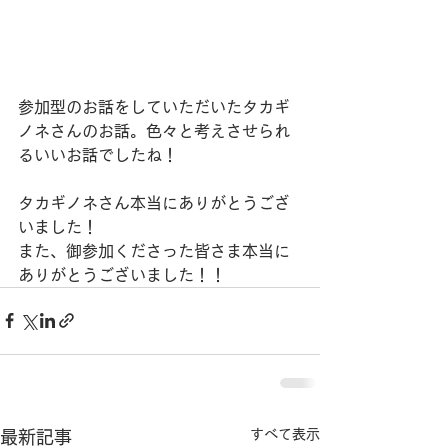
参加型のお話をしていただいたタカギ
ノネさんのお話。色々と考えさせられ
るいいお話でしたね！
タカギノネさん本当にありがとうござ
いました！
また、御参加くださった皆さま本当に
ありがとうございました！！
すべて表示
最新記事