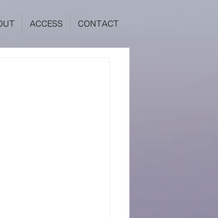
OUT
ACCESS
CONTACT