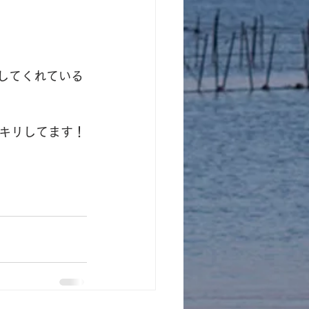
してくれている
キリしてます！