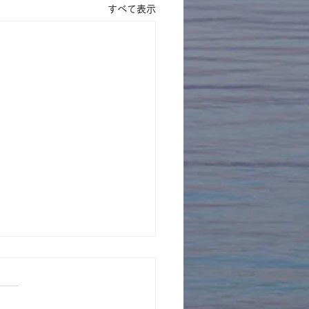
すべて表示