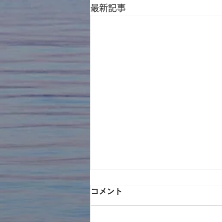
最新記事
コメント