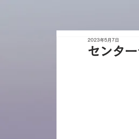
2023年5月7日
センター