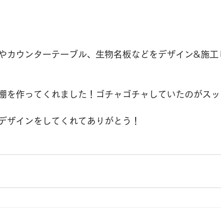
やカウンターテーブル、生物名板などをデザイン&施工
棚を作ってくれました！ゴチャゴチャしていたのがスッ
デザインをしてくれてありがとう！