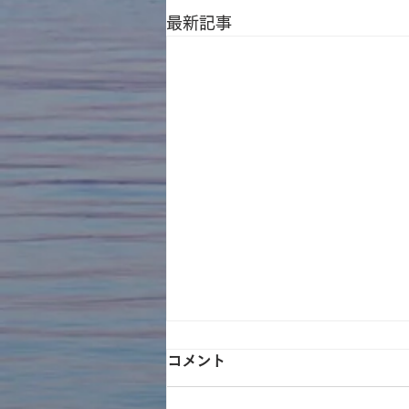
最新記事
コメント