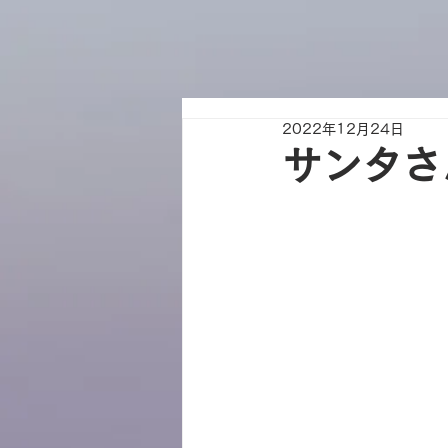
2022年12月24日
サンタさ