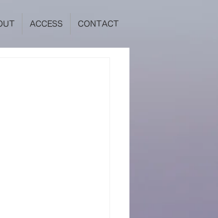
OUT
ACCESS
CONTACT