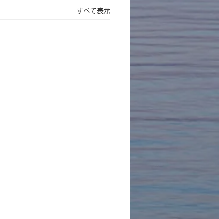
すべて表示