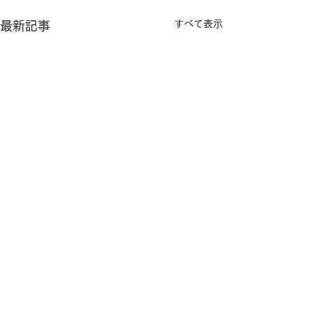
すべて表示
最新記事
コメント