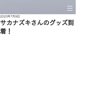
2023年7月9日
サカナズキさんのグッズ到
着！