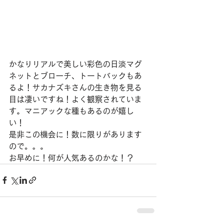
かなりリアルで美しい彩色の日淡マグ
ネットとブローチ、トートバックもあ
るよ！サカナズキさんの生き物を見る
目は凄いですね！よく観察されていま
す。マニアックな種もあるのが嬉し
い！
是非この機会に！数に限りがあります
ので。。。
お早めに！何が人気あるのかな！？