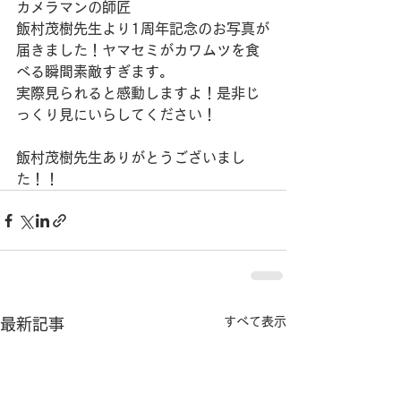
カメラマンの師匠
飯村茂樹先生より1周年記念のお写真が
届きました！ヤマセミがカワムツを食
べる瞬間素敵すぎます。
実際見られると感動しますよ！是非じ
っくり見にいらしてください！
飯村茂樹先生ありがとうございまし
た！！
すべて表示
最新記事