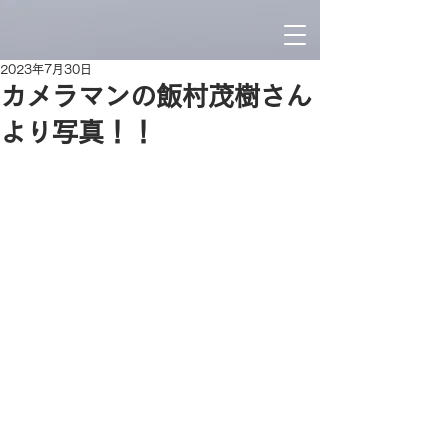
2023年7月30日
カメラマンの飯村茂樹さん
より写真！！