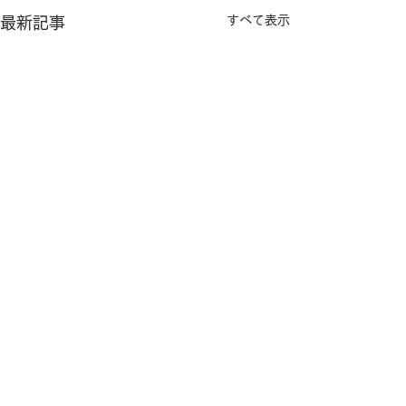
すべて表示
最新記事
コメント