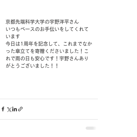
京都先端科学大学の宇野洋平さん
いつもベースのお手伝いをしてくれて
います
今日は1周年を記念して、これまでなか
った傘立てを寄贈くださいました！こ
れで雨の日も安心です！宇野さんあり
がとうございました！！