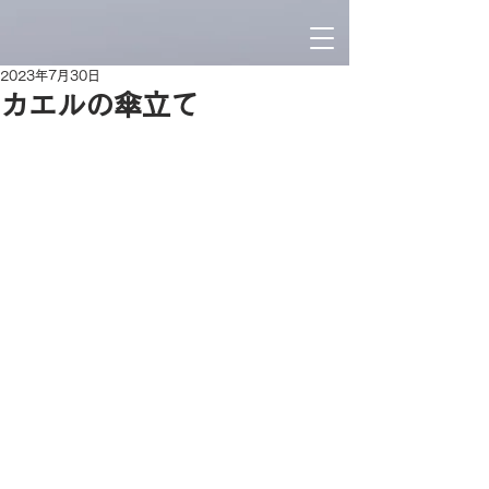
2023年7月30日
カエルの傘立て