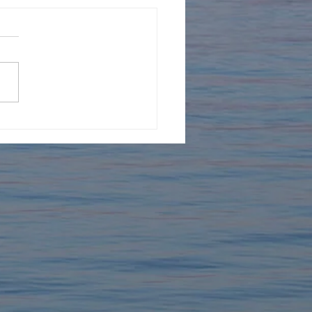
年を迎えました