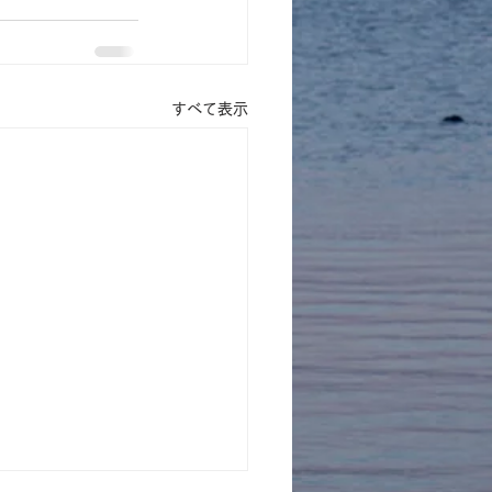
すべて表示