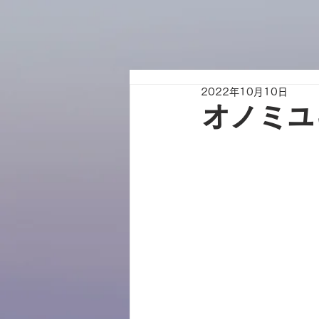
2022年10月10日
オノミユ