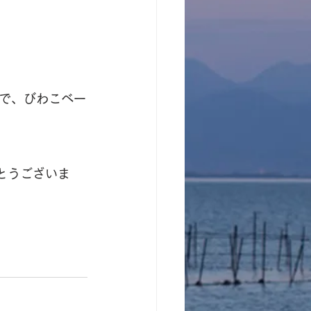
で、びわこベー
とうございま