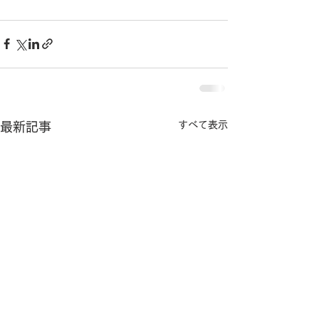
すべて表示
最新記事