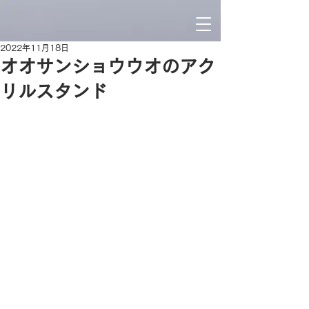
2022年11月18日
オオサンショウウオのアク
リルスタンド