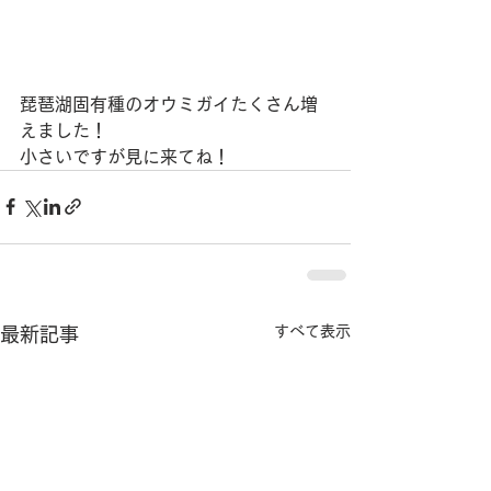
琵琶湖固有種のオウミガイたくさん増
えました！
小さいですが見に来てね！
すべて表示
最新記事