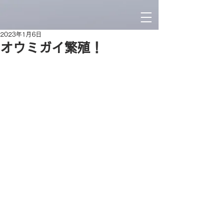
2023年1月6日
オウミガイ繁殖！