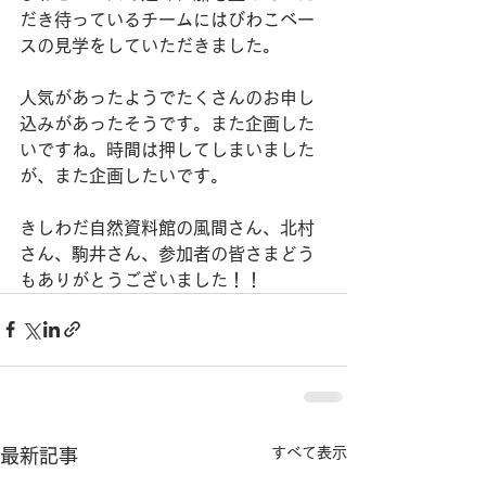
だき待っているチームにはびわこベー
スの見学をしていただきました。
人気があったようでたくさんのお申し
込みがあったそうです。また企画した
いですね。時間は押してしまいました
が、また企画したいです。
きしわだ自然資料館の風間さん、北村
さん、駒井さん、参加者の皆さまどう
もありがとうございました！！
すべて表示
最新記事