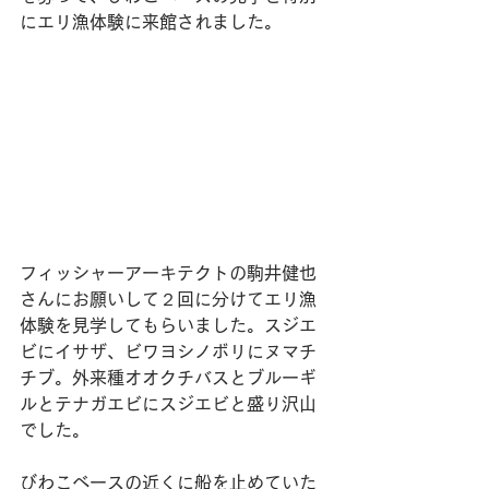
にエリ漁体験に来館されました。
フィッシャーアーキテクトの駒井健也
さんにお願いして２回に分けてエリ漁
体験を見学してもらいました。スジエ
ビにイサザ、ビワヨシノボリにヌマチ
チブ。外来種オオクチバスとブルーギ
ルとテナガエビにスジエビと盛り沢山
でした。
びわこベースの近くに船を止めていた