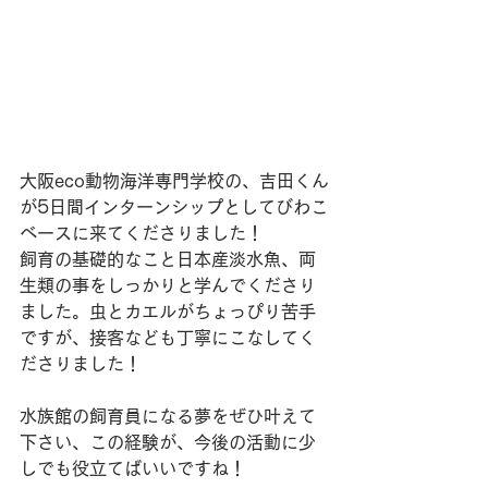
大阪eco動物海洋専門学校の、吉田くん
が5日間インターンシップとしてびわこ
ベースに来てくださりました！
飼育の基礎的なこと日本産淡水魚、両
生類の事をしっかりと学んでくださり
ました。虫とカエルがちょっぴり苦手
ですが、接客なども丁寧にこなしてく
ださりました！
水族館の飼育員になる夢をぜひ叶えて
下さい、この経験が、今後の活動に少
しでも役立てばいいですね！