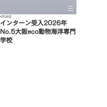
4月26日
インターン受入2026年
No.5大阪eco動物海洋専門
学校