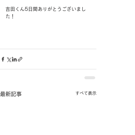
吉田くん5日間ありがとうございまし
た！
すべて表示
最新記事