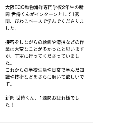
大阪ECO動物海洋専門学校2年生の新
岡 世侍くんがインターンとして1週
間、びわこベースで学んでくださりま
した。
接客をしながらの給餌や清掃などの作
業は大変なことが多かったと思います
が、丁寧に行ってくださっていまし
た。
これからの学校生活や日常で学んだ知
識や技術などをさらに磨いて欲しいで
す。
新岡 世侍くん、1週間お疲れ様でし
た！