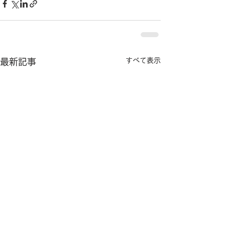
すべて表示
最新記事