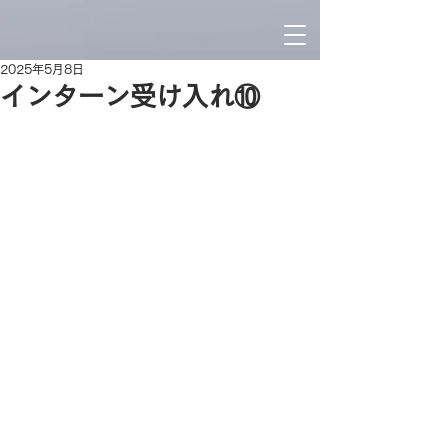
2025年5月8日
インターン受け入れ⑩