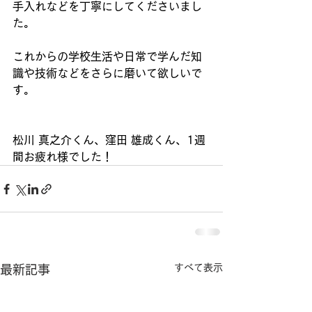
手入れなどを丁寧にしてくださいまし
た。
これからの学校生活や日常で学んだ知
識や技術などをさらに磨いて欲しいで
す。
松川 真之介くん、窪田 雄成くん、1週
間お疲れ様でした！
すべて表示
最新記事