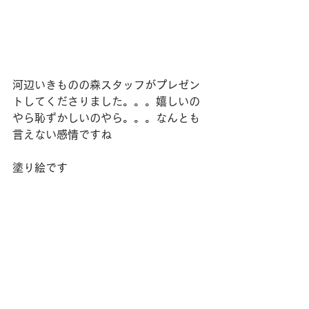
河辺いきものの森スタッフがプレゼン
トしてくださりました。。。嬉しいの
やら恥ずかしいのやら。。。なんとも
言えない感情ですね
塗り絵です