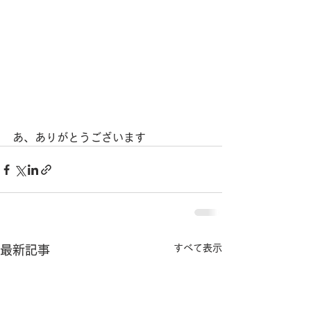
あ、ありがとうございます
すべて表示
最新記事