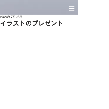
2024年7月28日
イラストのプレゼント