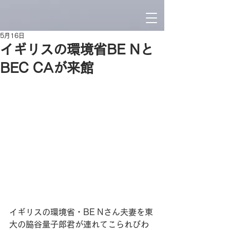
5月16日
イギリスの環境省BE Nと
BEC CAが来館
イギリスの環境省・BE Nさん夫妻を東
大の脇谷量子郎君が連れてこられびわ