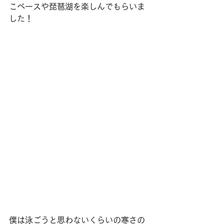
こベースや琵琶湖を楽しんでもらいま
した！
僕は泳ごうと思わないくらいの寒さの