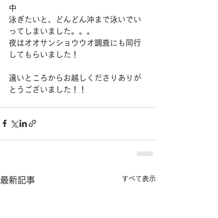
中
泳ぎたいと、どんどん沖まで泳いでい
ってしまいました。。。
夜はオオサンショウウオ調査にも同行
してもらいました！
遠いところからお越しくださりありが
とうございました！！
すべて表示
最新記事