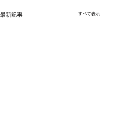
すべて表示
最新記事