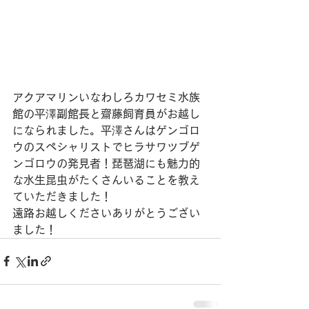
アクアマリンいなわしろカワセミ水族
館の平澤副館長と齋藤飼育員がお越し
になられました。平澤さんはゲンゴロ
ウのスペシャリストでヒラサワツブゲ
ンゴロウの発見者！琵琶湖にも魅力的
な水生昆虫がたくさんいることを教え
ていただきました！
遠路お越しくださいありがとうござい
ました！