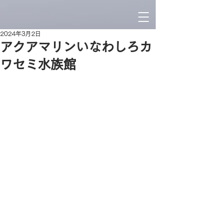
2024年3月2日
アクアマリンいなわしろカ
ワセミ水族館