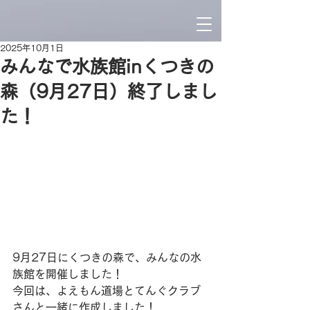
2025年10月1日
みんなで水族館inくつきの
森（9月27日）終了しまし
た！
9月27日にくつきの森で、みんなの水
族館を開催しました！
今回は、よえもん道場とてんぐクラブ
さんと一緒に作成しました！