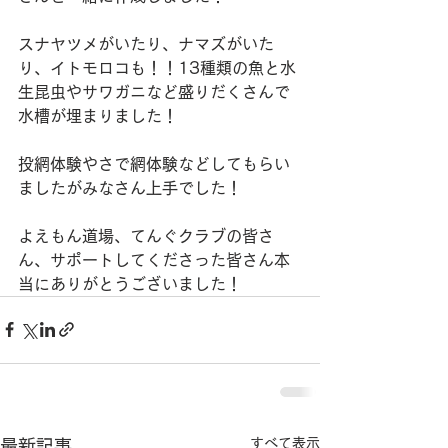
スナヤツメがいたり、ナマズがいた
り、イトモロコも！！13種類の魚と水
生昆虫やサワガニなど盛りだくさんで
水槽が埋まりました！
投網体験やさで網体験などしてもらい
ましたがみなさん上手でした！
よえもん道場、てんぐクラブの皆さ
ん、サポートしてくださった皆さん本
当にありがとうございました！
すべて表示
最新記事