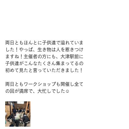
両日ともほんとに子供達で溢れていま
した！やっぱ、生き物は人を惹きつけ
ますね！主催者の方にも、大津駅前に
子供達がこんなたくさん集まってるの
初めて見たと言っていただきました！
両日ともワークショップも開催し全て
の回が満席で、大忙しでした☺️