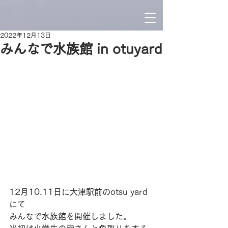
2022年12月13日
みんなで水族館 in otuyard
12月10.11日に大津駅前のotsu yard
にて
みんなで水族館を開催しました。