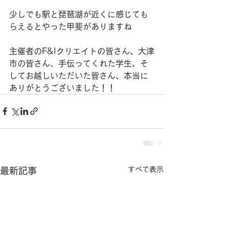
少しでも駅と琵琶湖が近くに感じても
らえるとやった甲斐がありますね
主催者のF&Iクリエイトの皆さん、大津
市の皆さん、手伝ってくれた学生、そ
してお越しいただいた皆さん、本当に
ありがとうございました！！
すべて表示
最新記事