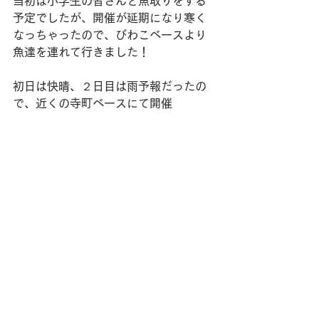
当初は小学生の皆さんと魚取りをする
予定でしたが、開催が延期になり寒く
なっちゃったので、びわこベースより
魚達を連れて行きました！
初日は快晴、２日目は雨予報だったの
で、近くの寺町ベースにて開催